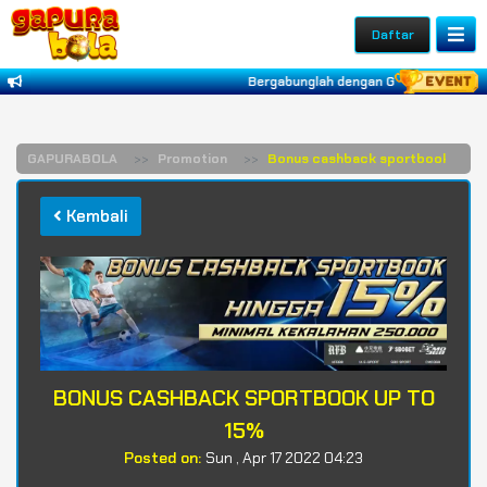
Daftar
Bergabunglah dengan GAPURABOLA, temp
GAPURABOLA
Promotion
Bonus cashback sportbook up to
Kembali
BONUS CASHBACK SPORTBOOK UP TO
15%
Posted on:
Sun , Apr 17 2022 04:23