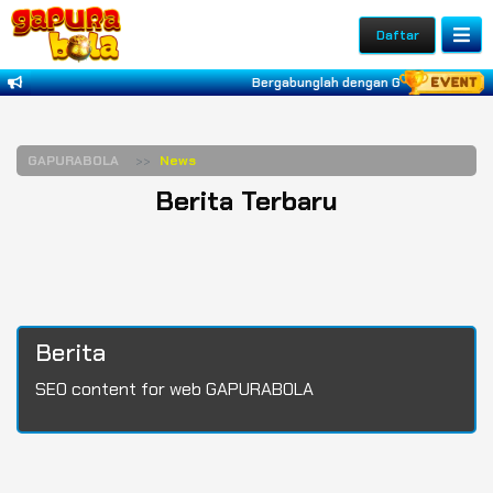
Daftar
Bergabunglah dengan GAPURABOLA, tem
GAPURABOLA
News
Berita Terbaru
Berita
SEO content for web GAPURABOLA